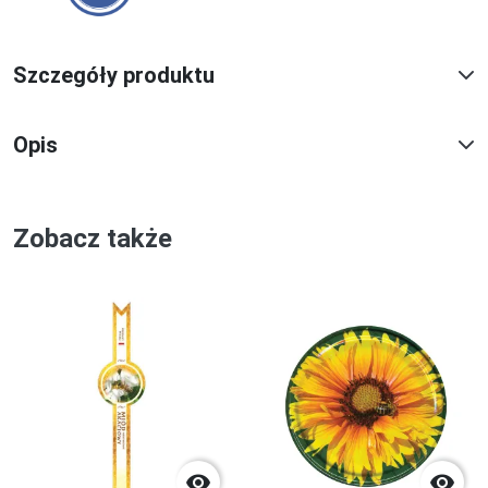
Szczegóły produktu
Opis
Zobacz także

