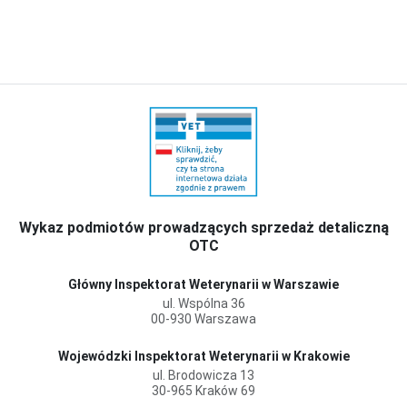
Wykaz podmiotów prowadzących sprzedaż detaliczną
OTC
Główny Inspektorat Weterynarii w Warszawie
ul. Wspólna 36
00-930 Warszawa
Wojewódzki Inspektorat Weterynarii w Krakowie
ul. Brodowicza 13
30-965 Kraków 69