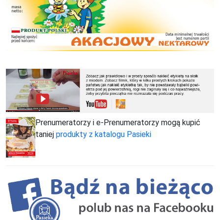
Prenumeratorzy i e-Prenumeratorzy mogą kupić
taniej
produkty z katalogu Pasieki