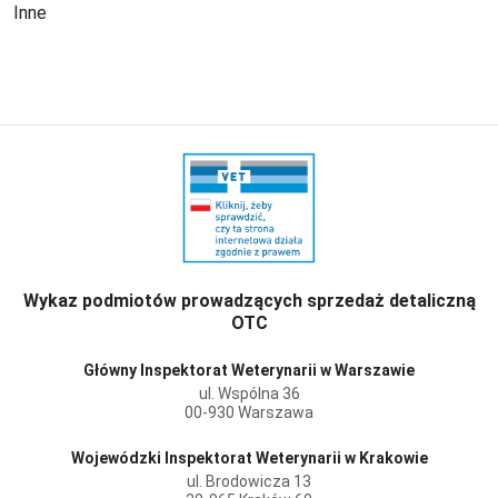
Inne
Wykaz podmiotów prowadzących sprzedaż detaliczną
OTC
Główny Inspektorat Weterynarii w Warszawie
ul. Wspólna 36
00-930 Warszawa
Wojewódzki Inspektorat Weterynarii w Krakowie
ul. Brodowicza 13