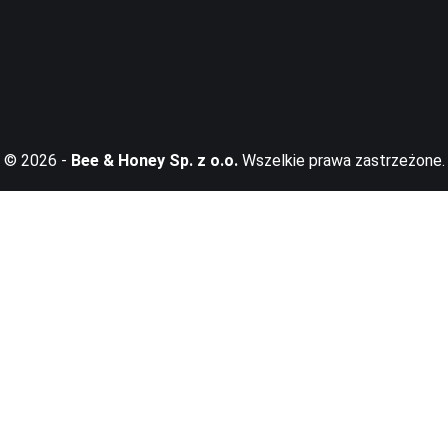
© 2026 -
Bee & Honey Sp. z o.o.
Wszelkie prawa zastrzeżone.