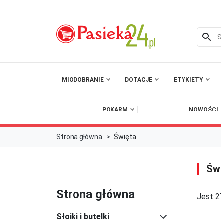
search
MIODOBRANIE
DOTACJE
ETYKIETY
POKARM
NOWOŚCI
Strona główna
Święta
Św
Strona główna
Jest 2
Słoiki i butelki