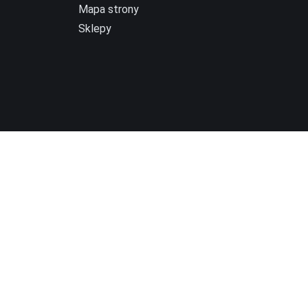
Mapa strony
Sklepy