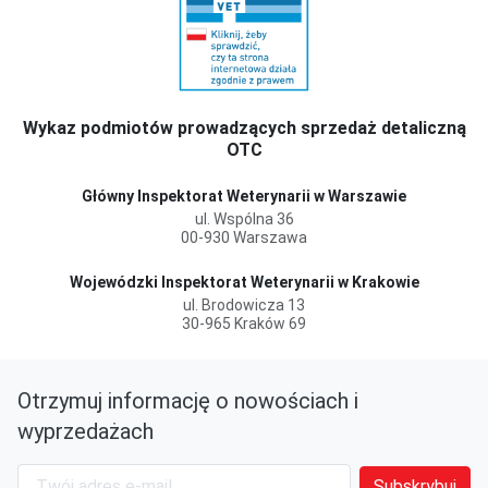
Wykaz podmiotów prowadzących sprzedaż detaliczną
OTC
Główny Inspektorat Weterynarii w Warszawie
ul. Wspólna 36
00-930 Warszawa
Wojewódzki Inspektorat Weterynarii w Krakowie
ul. Brodowicza 13
30-965 Kraków 69
Otrzymuj informację o nowościach i
wyprzedażach