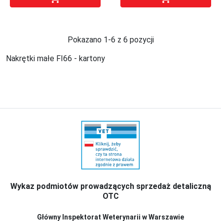
Pokazano 1-6 z 6 pozycji
Nakrętki małe FI66 - kartony
Wykaz podmiotów prowadzących sprzedaż detaliczną
OTC
Główny Inspektorat Weterynarii w Warszawie